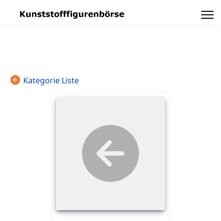
Kategorie Liste