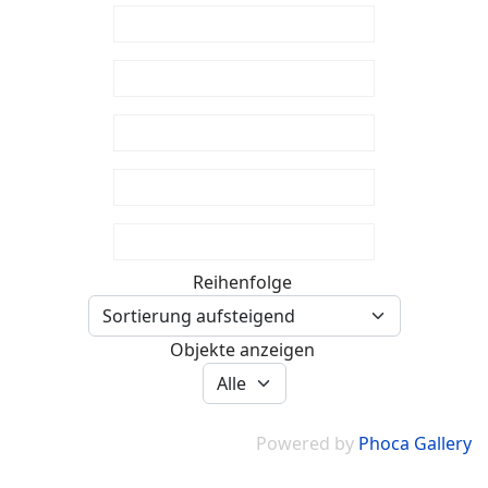
Reihenfolge
Objekte anzeigen
Powered by
Phoca Gallery