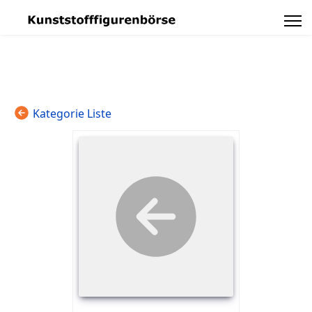
Kategorie Liste