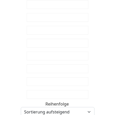
Reihenfolge