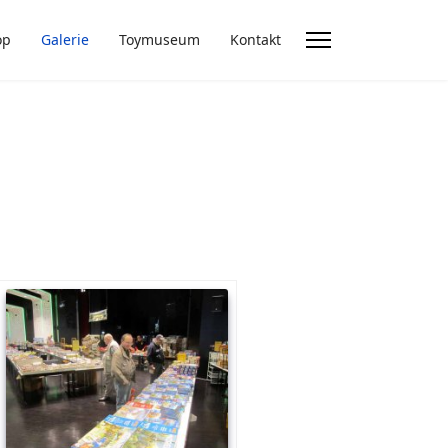
op
Galerie
Toymuseum
Kontakt