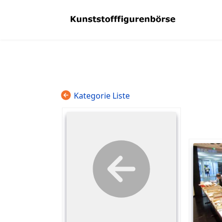
Kategorie Liste