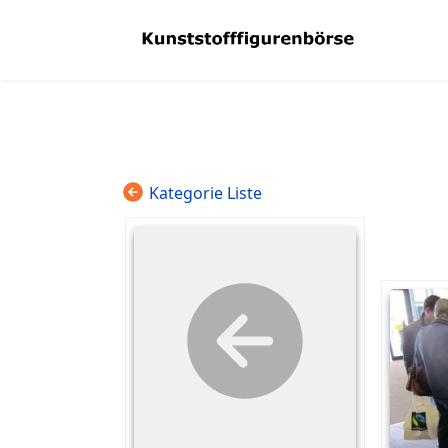
Kategorie Liste