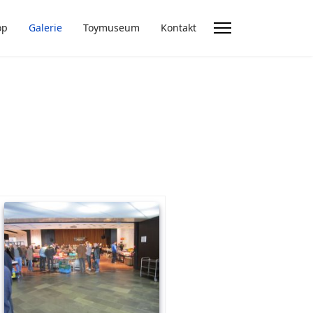
op
Galerie
Toymuseum
Kontakt