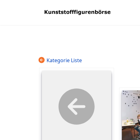
Kategorie Liste