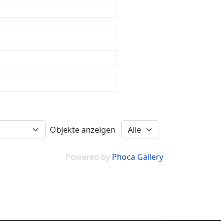
Objekte anzeigen
Powered by
Phoca Gallery