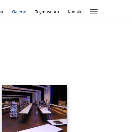
op
Galerie
Toymuseum
Kontakt