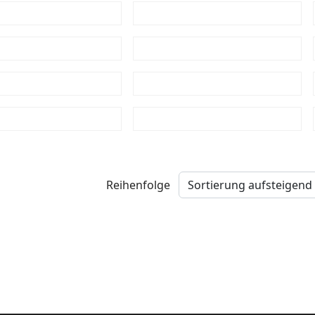
Reihenfolge